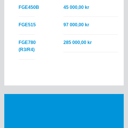
FGE450B
45 000,00 kr
FGE515
97 000,00 kr
FGE780
285 000,00 kr
(R3/R4)