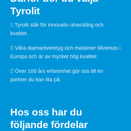
Tyrolit
Tyrolit står för innovativ utveckling och
kvalitet.
Våra diamantverktyg och maskiner tillverkas i
Europa och är av mycket hög kvalitet.
Över 100 års erfarenhet gör oss till en
partner du kan lita på.
Hos oss har du
följande fördelar