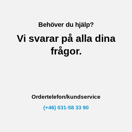
Behöver du hjälp?
Vi svarar på alla dina
frågor.
Ordertelefon/kundservice
(+46) 031-58 33 90