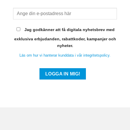
Jag godkänner att få digitala nyhetsbrev med
exklusiva erbjudanden, rabattkoder, kampanjer och
nyheter.
Läs om hur vi hanterar kunddata i vår integritetspolicy.