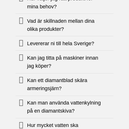
mina behov?
Vad är skillnaden mellan dina
olika produkter?
Levererar ni till hela Sverige?
Kan jag titta på maskiner innan
jag köper?
Kan ett diamantblad skära
armeringsjärn?
Kan man använda vattenkylning
på en diamantskiva?
Hur mycket vatten ska