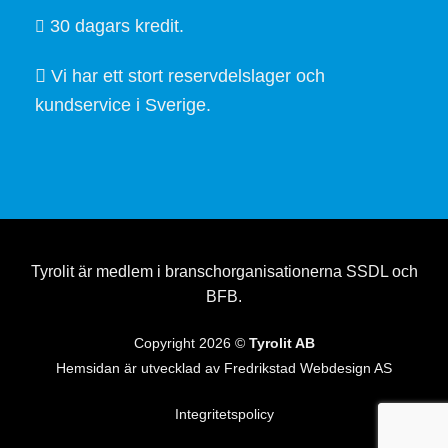
30 dagars kredit.
Vi har ett stort reservdelslager och
kundservice i Sverige.
Tyrolit är medlem i branschorganisationerna SSDL och
BFB.
Copyright 2026 ©
Tyrolit AB
Hemsidan är utvecklad av
Fredrikstad Webdesign AS
Integritetspolicy