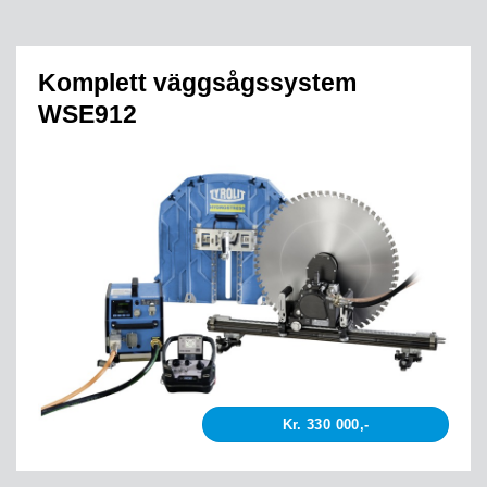
Komplett väggsågssystem
WSE912
Kr. 330 000,-