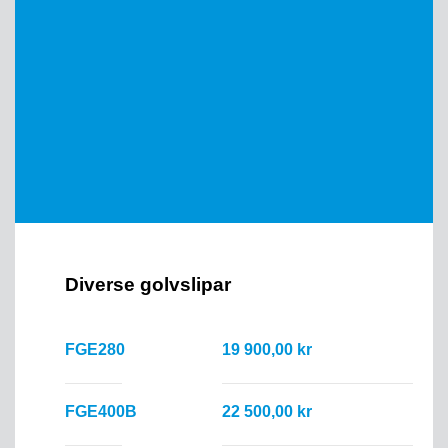
Diverse golvslipar
FGE280
19 900,00 kr
FGE400B
22 500,00 kr