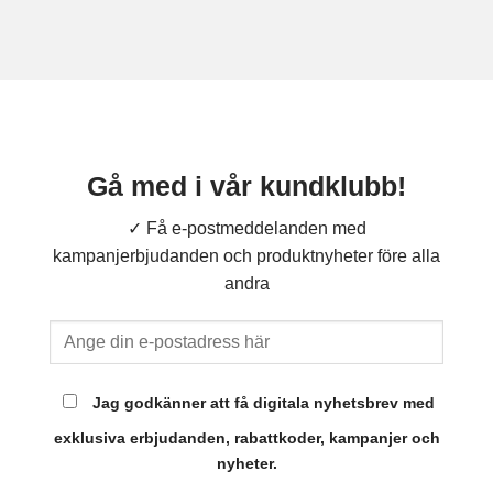
Gå med i vår kundklubb!
✓ Få e-postmeddelanden med
kampanjerbjudanden och produktnyheter före alla
andra
Jag godkänner att få digitala nyhetsbrev med
exklusiva erbjudanden, rabattkoder, kampanjer och
nyheter.