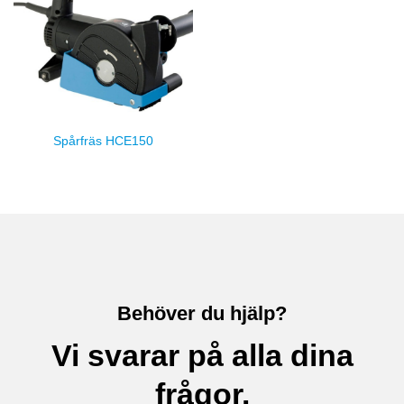
Spårfräs HCE150
Behöver du hjälp?
Vi svarar på alla dina
frågor.