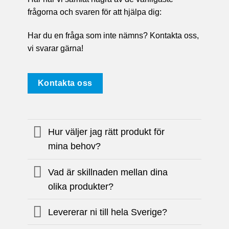
frågorna och svaren för att hjälpa dig:
Har du en fråga som inte nämns? Kontakta oss,
vi svarar gärna!
Kontakta oss
Hur väljer jag rätt produkt för
mina behov?
Vad är skillnaden mellan dina
olika produkter?
Levererar ni till hela Sverige?