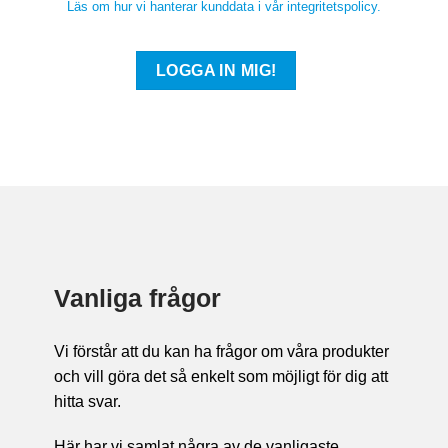
Läs om hur vi hanterar kunddata i vår integritetspolicy.
Vanliga frågor
Vi förstår att du kan ha frågor om våra produkter
och vill göra det så enkelt som möjligt för dig att
hitta svar.
Här har vi samlat några av de vanligaste