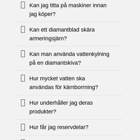
Kan jag titta på maskiner innan
jag köper?
Kan ett diamantblad skära
armeringsjärn?
Kan man använda vattenkylning
på en diamantskiva?
Hur mycket vatten ska
användas för kärnborrning?
Hur underhåller jag deras
produkter?
Hur får jag reservdelar?