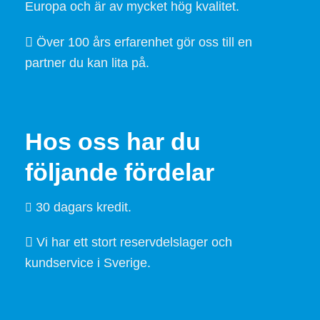
Europa och är av mycket hög kvalitet.
Över 100 års erfarenhet gör oss till en
partner du kan lita på.
Hos oss har du
följande fördelar
30 dagars kredit.
Vi har ett stort reservdelslager och
kundservice i Sverige.