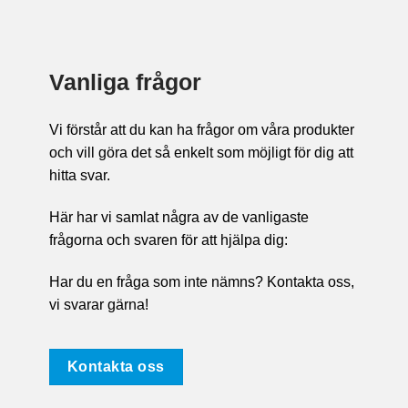
Vanliga frågor
Vi förstår att du kan ha frågor om våra produkter
och vill göra det så enkelt som möjligt för dig att
hitta svar.
Här har vi samlat några av de vanligaste
frågorna och svaren för att hjälpa dig:
Har du en fråga som inte nämns? Kontakta oss,
vi svarar gärna!
Kontakta oss