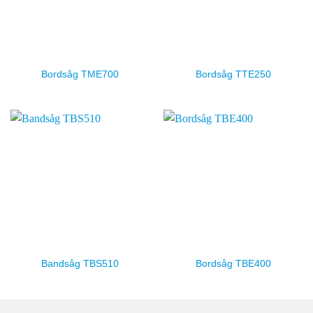
Bordsåg TME700
Bordsåg TTE250
Bandsåg TBS510
Bordsåg TBE400