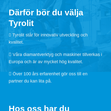
Därför bör du välja
Tyrolit
Tyrolit står för innovativ utveckling och
kvalitet.
Våra diamantverktyg och maskiner tillverkas i
Europa och är av mycket hög kvalitet.
Över 100 års erfarenhet gör oss till en
partner du kan lita på.
Hos oss har du