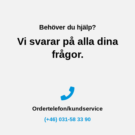
Behöver du hjälp?
Vi svarar på alla dina
frågor.
Ordertelefon/kundservice
(+46) 031-58 33 90