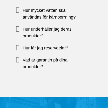
Hur mycket vatten ska
användas för kärnborrning?
Hur underhåller jag deras
produkter?
Hur får jag reservdelar?
Vad är garantin på dina
produkter?