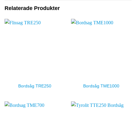
Relaterade Produkter
Bordsåg TRE250
Bordsåg TME1000