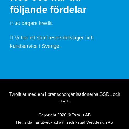
följande fördelar
30 dagars kredit.
Vi har ett stort reservdelslager och
kundservice i Sverige.
Tyrolit är medlem i branschorganisationerna SSDL och
BFB.
Copyright 2026 ©
Tyrolit AB
Hemsidan är utvecklad av
Fredrikstad Webdesign AS