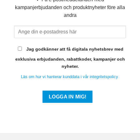
kampanjerbjudanden och produktnyheter före alla
andra
Jag godkänner att få digitala nyhetsbrev med
exklusiva erbjudanden, rabattkoder, kampanjer och
nyheter.
Läs om hur vi hanterar kunddata i vår integritetspolicy.