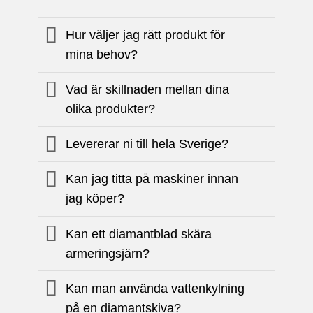
Hur väljer jag rätt produkt för
mina behov?
Vad är skillnaden mellan dina
olika produkter?
Levererar ni till hela Sverige?
Kan jag titta på maskiner innan
jag köper?
Kan ett diamantblad skära
armeringsjärn?
Kan man använda vattenkylning
på en diamantskiva?