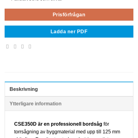
Prisförfrågan
Ladda ner PDF
Beskrivning
Ytterligare information
CSE350D är en professionell bordsåg
för
torrsågning av byggmaterial med upp till 125 mm