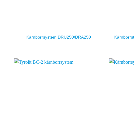
Kärnborrst
Kärnborrsystem DRU250/DRA250