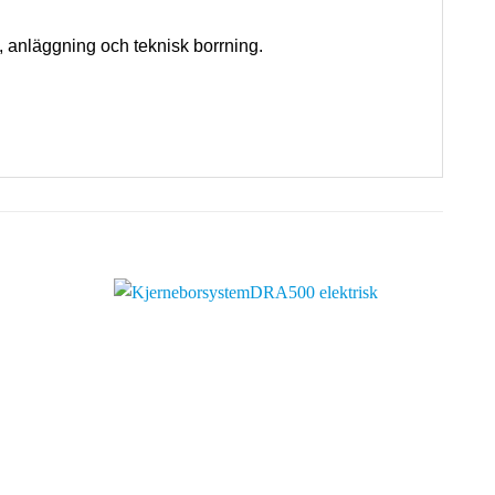
, anläggning och teknisk borrning.