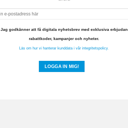
Jag godkänner att få digitala nyhetsbrev med exklusiva erbjuda
rabattkoder, kampanjer och nyheter.
Läs om hur vi hanterar kunddata i vår integritetspolicy.