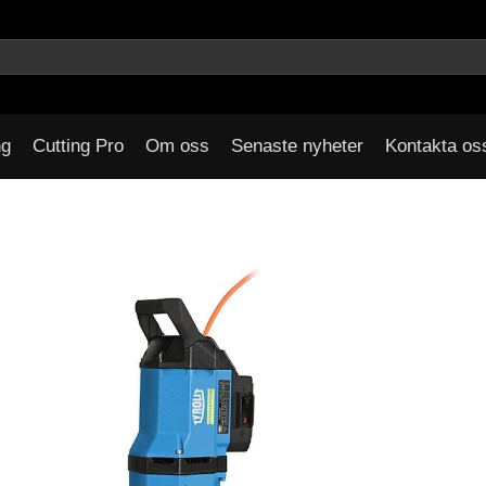
ng
Cutting Pro
Om oss
Senaste nyheter
Kontakta os