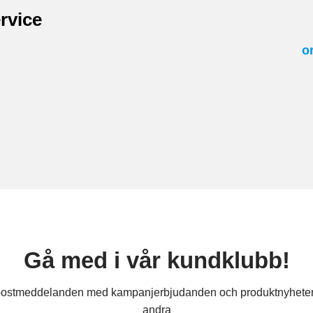
rvice
o
Gå med i vår kundklubb!
ostmeddelanden med kampanjerbjudanden och produktnyheter 
andra