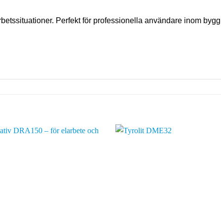
betssituationer. Perfekt för professionella användare inom bygg