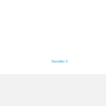
Densifier 3