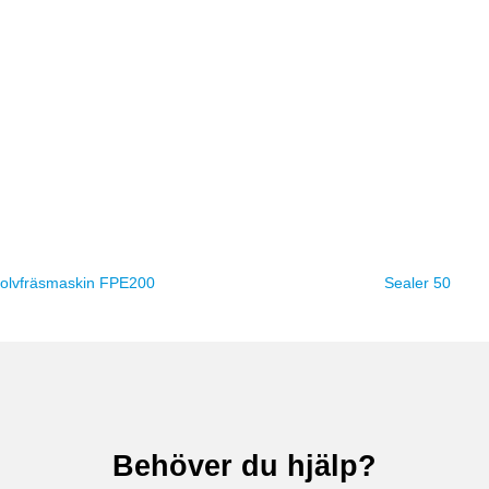
olvfräsmaskin FPE200
Sealer 50
Behöver du hjälp?