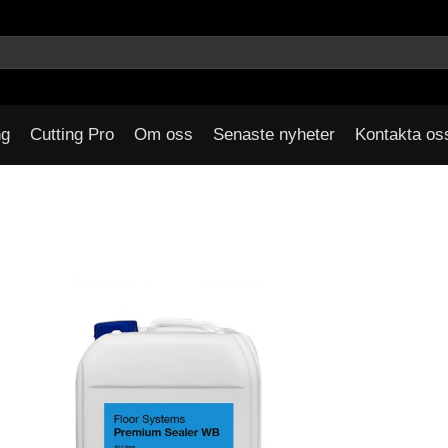
ng
Cutting Pro
Om oss
Senaste nyheter
Kontakta os