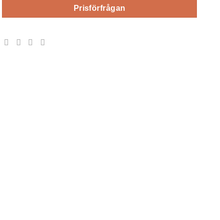
Prisförfrågan