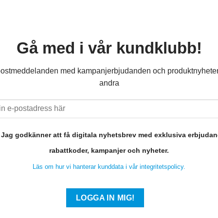
Gå med i vår kundklubb!
ostmeddelanden med kampanjerbjudanden och produktnyheter 
andra
Jag godkänner att få digitala nyhetsbrev med exklusiva erbjuda
rabattkoder, kampanjer och nyheter.
Läs om hur vi hanterar kunddata i vår integritetspolicy.