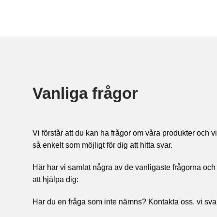
Vanliga frågor
Vi förstår att du kan ha frågor om våra produkter och vi
så enkelt som möjligt för dig att hitta svar.
Här har vi samlat några av de vanligaste frågorna och
att hjälpa dig:
Har du en fråga som inte nämns? Kontakta oss, vi sva