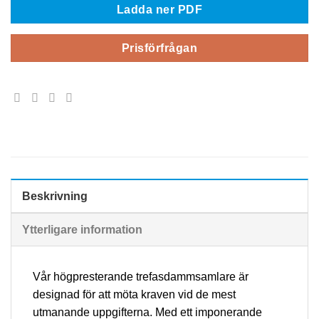
Ladda ner PDF
Prisförfrågan
Beskrivning
Ytterligare information
Vår högpresterande trefasdammsamlare är
designad för att möta kraven vid de mest
utmanande uppgifterna. Med ett imponerande