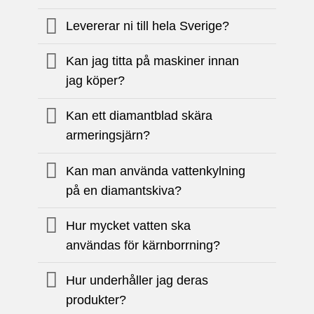
Levererar ni till hela Sverige?
Kan jag titta på maskiner innan
jag köper?
Kan ett diamantblad skära
armeringsjärn?
Kan man använda vattenkylning
på en diamantskiva?
Hur mycket vatten ska
användas för kärnborrning?
Hur underhåller jag deras
produkter?