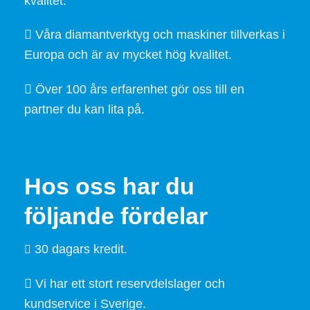
kvalitet.
Våra diamantverktyg och maskiner tillverkas i
Europa och är av mycket hög kvalitet.
Över 100 års erfarenhet gör oss till en
partner du kan lita på.
Hos oss har du
följande fördelar
30 dagars kredit.
Vi har ett stort reservdelslager och
kundservice i Sverige.