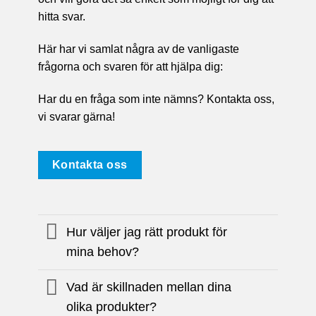
hitta svar.
Här har vi samlat några av de vanligaste
frågorna och svaren för att hjälpa dig:
Har du en fråga som inte nämns? Kontakta oss,
vi svarar gärna!
Kontakta oss
Hur väljer jag rätt produkt för
mina behov?
Vad är skillnaden mellan dina
olika produkter?