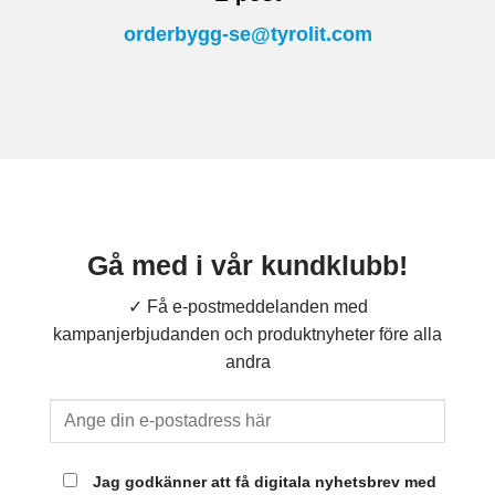
orderbygg-se@tyrolit.com
Gå med i vår kundklubb!
✓ Få e-postmeddelanden med
kampanjerbjudanden och produktnyheter före alla
andra
Jag godkänner att få digitala nyhetsbrev med