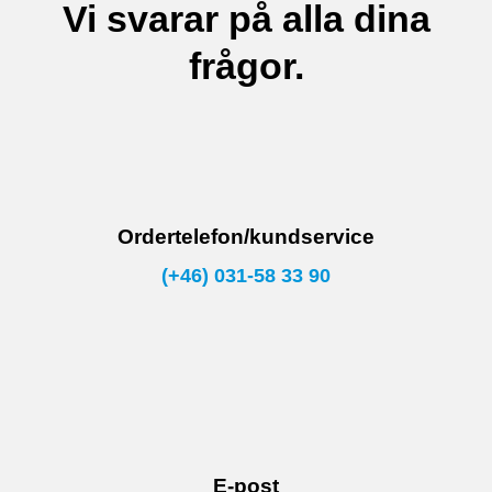
Vi svarar på alla dina
frågor.
Ordertelefon/kundservice
(+46) 031-58 33 90
E-post