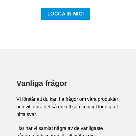
Vanliga frågor
Vi förstår att du kan ha frågor om våra produkter
och vill göra det så enkelt som möjligt för dig att
hitta svar.
Här har vi samlat några av de vanligaste
frågorna och svaren för att hjälpa dig: