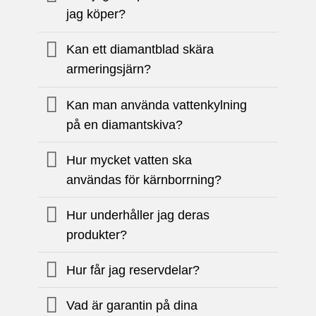
jag köper?
Kan ett diamantblad skära
armeringsjärn?
Kan man använda vattenkylning
på en diamantskiva?
Hur mycket vatten ska
användas för kärnborrning?
Hur underhåller jag deras
produkter?
Hur får jag reservdelar?
Vad är garantin på dina