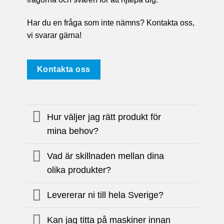
Har du en fråga som inte nämns? Kontakta oss,
vi svarar gärna!
Kontakta oss
Hur väljer jag rätt produkt för
mina behov?
Vad är skillnaden mellan dina
olika produkter?
Levererar ni till hela Sverige?
Kan jag titta på maskiner innan