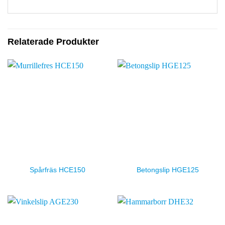
Relaterade Produkter
Spårfräs HCE150
Betongslip HGE125