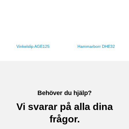
Vinkelslip AGE125
Hammarborr DHE32
Behöver du hjälp?
Vi svarar på alla dina
frågor.