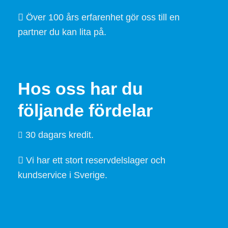
Över 100 års erfarenhet gör oss till en
partner du kan lita på.
Hos oss har du
följande fördelar
30 dagars kredit.
Vi har ett stort reservdelslager och
kundservice i Sverige.