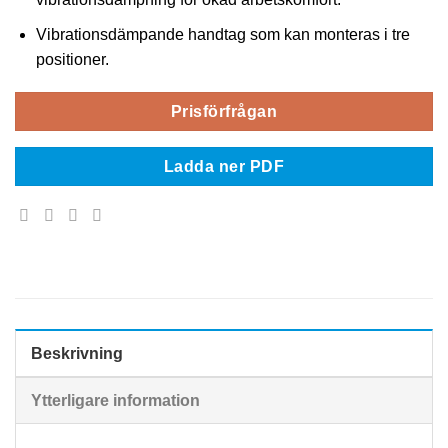
Vibrationsdämpande handtag som kan monteras i tre
positioner.
Prisförfrågan
Ladda ner PDF
Beskrivning
Ytterligare information