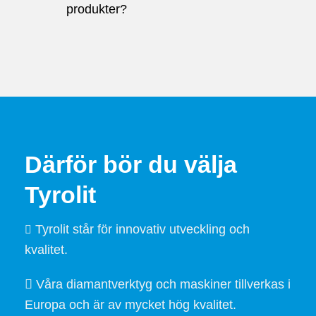
produkter?
Därför bör du välja
Tyrolit
Tyrolit står för innovativ utveckling och
kvalitet.
Våra diamantverktyg och maskiner tillverkas i
Europa och är av mycket hög kvalitet.