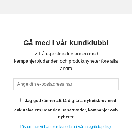
Gå med i vår kundklubb!
✓ Få e-postmeddelanden med
kampanjerbjudanden och produktnyheter före alla
andra
Jag godkänner att få digitala nyhetsbrev med
exklusiva erbjudanden, rabattkoder, kampanjer och
nyheter.
Läs om hur vi hanterar kunddata i vår integritetspolicy.