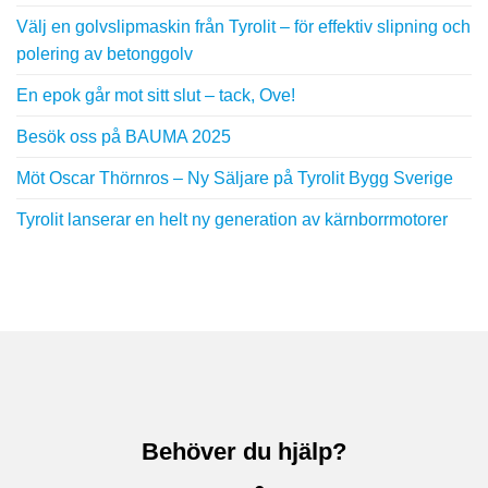
Välj en golvslipmaskin från Tyrolit – för effektiv slipning och
polering av betonggolv
En epok går mot sitt slut – tack, Ove!
Besök oss på BAUMA 2025
Möt Oscar Thörnros – Ny Säljare på Tyrolit Bygg Sverige
Tyrolit lanserar en helt ny generation av kärnborrmotorer
Behöver du hjälp?