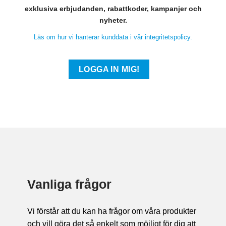
exklusiva erbjudanden, rabattkoder, kampanjer och
nyheter.
Läs om hur vi hanterar kunddata i vår integritetspolicy.
Vanliga frågor
Vi förstår att du kan ha frågor om våra produkter
och vill göra det så enkelt som möjligt för dig att