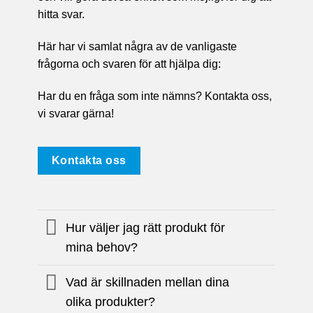
hitta svar.
Här har vi samlat några av de vanligaste
frågorna och svaren för att hjälpa dig:
Har du en fråga som inte nämns? Kontakta oss,
vi svarar gärna!
Kontakta oss
Hur väljer jag rätt produkt för
mina behov?
Vad är skillnaden mellan dina
olika produkter?