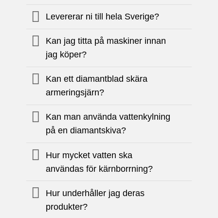
Levererar ni till hela Sverige?
Kan jag titta på maskiner innan
jag köper?
Kan ett diamantblad skära
armeringsjärn?
Kan man använda vattenkylning
på en diamantskiva?
Hur mycket vatten ska
användas för kärnborrning?
Hur underhåller jag deras
produkter?