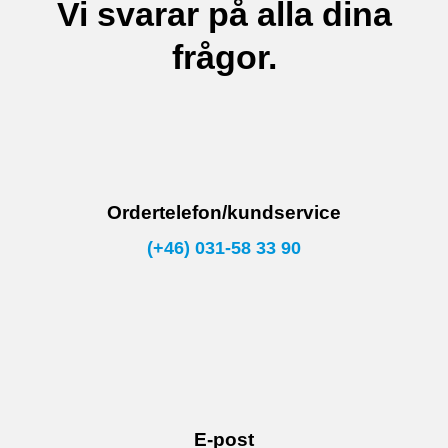
Vi svarar på alla dina
frågor.
Ordertelefon/kundservice
(+46) 031-58 33 90
E-post