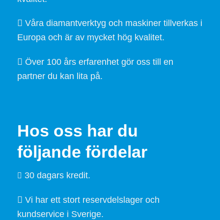
Våra diamantverktyg och maskiner tillverkas i
Europa och är av mycket hög kvalitet.
Över 100 års erfarenhet gör oss till en
partner du kan lita på.
Hos oss har du
följande fördelar
30 dagars kredit.
Vi har ett stort reservdelslager och
kundservice i Sverige.