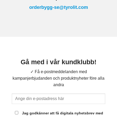
orderbygg-se@tyrolit.com
Gå med i vår kundklubb!
✓ Få e-postmeddelanden med
kampanjerbjudanden och produktnyheter före alla
andra
Jag godkänner att få digitala nyhetsbrev med